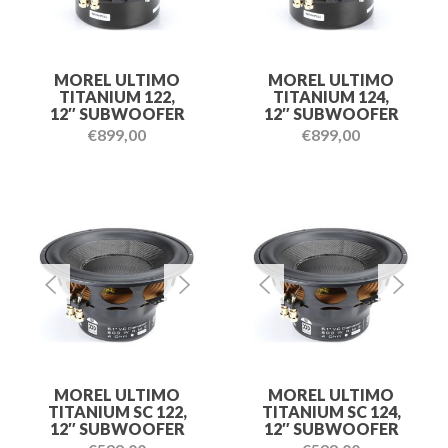
MOREL ULTIMO
MOREL ULTIMO
TITANIUM 122,
TITANIUM 124,
12″ SUBWOOFER
12″ SUBWOOFER
€
899,00
€
899,00
MOREL ULTIMO
MOREL ULTIMO
TITANIUM SC 122,
TITANIUM SC 124,
12″ SUBWOOFER
12″ SUBWOOFER