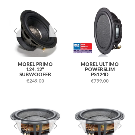
MOREL PRIMO
MOREL ULTIMO
124, 12″
POWERSLIM
SUBWOOFER
PS124D
€
249,00
€
799,00