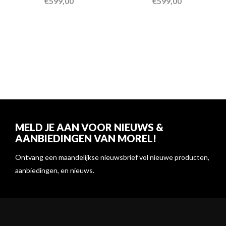
€
599,00
€
599,00
MELD JE AAN VOOR NIEUWS &
AANBIEDINGEN VAN MOREL!
Ontvang een maandelijkse nieuwsbrief vol nieuwe producten,
aanbiedingen, en nieuws.