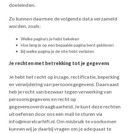
doeleinden.
Zo kunnen daarmee de volgende data verzameld
worden, zoals:
Welke pagina’s je hebt bekeken
Hoe lang je op een bepaalde pagina bent gebleven
Bij welke pagina je de site hebt verlaten
Je rechten met betrekking tot je gegevens
Je hebt het recht op inzage, rectificatie, beperking
en verwijdering van persoonsgegevens. Daarnaast
heb je recht van bezwaar tegen verwerking van
persoonsgegevens en recht op
gegevensoverdraagbaarheid. Je kunt deze rechten
uitoefenen door ons een mail te sturen via
info@morelcarhifi.nl. Om misbruik te voorkomen
kunnen wij je daarbij vragen om je adequaat te