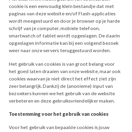
cookie is een eenvoudig klein bestandje dat met
paginas van deze website en/of Flash-applicaties
wordt meegestuurd en door je browser op je harde
schrijf van je computer, mobiele telefoon,
smartwatch of tablet wordt opgeslagen. De daarin
opgeslagen informatie kan bij een volgend bezoek
weer naar onze servers teruggestuurd worden.
Het gebruik van cookies is van groot belang voor
het goed laten draaien van onze website, maar ook
cookies waarvan je niet direct het effect ziet zijn
zeer belangrijk. Dankzij de (anonieme) input van
bezoekers kunnen we het gebruik van de website
verbeteren en deze gebruiksvriendelijker maken.
Toestemming voor het gebruik van cookies
Voor het gebruik van bepaalde cookies is jouw