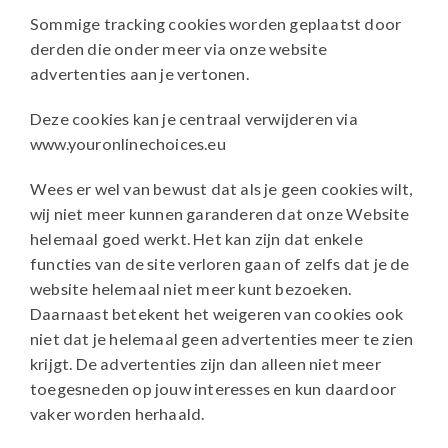
Sommige tracking cookies worden geplaatst door
derden die onder meer via onze website
advertenties aan je vertonen.
Deze cookies kan je centraal verwijderen via
www.youronlinechoices.eu
Wees er wel van bewust dat als je geen cookies wilt,
wij niet meer kunnen garanderen dat onze Website
helemaal goed werkt. Het kan zijn dat enkele
functies van de site verloren gaan of zelfs dat je de
website helemaal niet meer kunt bezoeken.
Daarnaast betekent het weigeren van cookies ook
niet dat je helemaal geen advertenties meer te zien
krijgt. De advertenties zijn dan alleen niet meer
toegesneden op jouw interesses en kun daardoor
vaker worden herhaald.