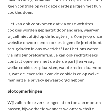
geen controle op wat deze derde partijen met hun
cookies doen.
Het kan ook voorkomen dat via onze websites
cookies worden geplaatst door anderen, waarvan
wijzelf niet altijd op de hoogte zijn. Kom je op onze
website onvoorziene cookies tegen die je niet kunt
terugvinden in ons overzicht? Laat het ons weten
via info@morelcarhifi.nl. Je kan ook rechtstreeks
contact opnemen met de derde partij en vraag
welke cookies ze plaatsten, wat de reden daarvoor
is, wat de levensduur van de cookie is en op welke
manier ze je privacy gewaarborgd hebben.
Slotopmerkingen
Wij zullen deze verklaringen af en toe aan moeten
passen, bijvoorbeeld wanneer we onze website