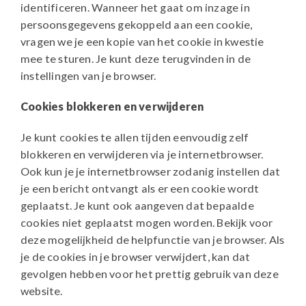
identificeren. Wanneer het gaat om inzage in
persoonsgegevens gekoppeld aan een cookie,
vragen we je een kopie van het cookie in kwestie
mee te sturen. Je kunt deze terugvinden in de
instellingen van je browser.
Cookies blokkeren en verwijderen
Je kunt cookies te allen tijden eenvoudig zelf
blokkeren en verwijderen via je internetbrowser.
Ook kun je je internetbrowser zodanig instellen dat
je een bericht ontvangt als er een cookie wordt
geplaatst. Je kunt ook aangeven dat bepaalde
cookies niet geplaatst mogen worden. Bekijk voor
deze mogelijkheid de helpfunctie van je browser. Als
je de cookies in je browser verwijdert, kan dat
gevolgen hebben voor het prettig gebruik van deze
website.