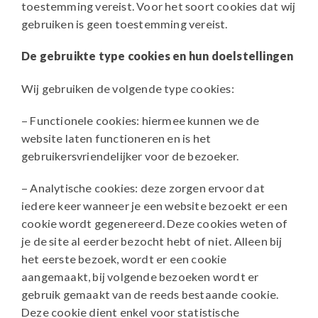
toestemming vereist. Voor het soort cookies dat wij
gebruiken is geen toestemming vereist.
De gebruikte type cookies en hun doelstellingen
Wij gebruiken de volgende type cookies:
– Functionele cookies: hiermee kunnen we de
website laten functioneren en is het
gebruikersvriendelijker voor de bezoeker.
– Analytische cookies: deze zorgen ervoor dat
iedere keer wanneer je een website bezoekt er een
cookie wordt gegenereerd. Deze cookies weten of
je de site al eerder bezocht hebt of niet. Alleen bij
het eerste bezoek, wordt er een cookie
aangemaakt, bij volgende bezoeken wordt er
gebruik gemaakt van de reeds bestaande cookie.
Deze cookie dient enkel voor statistische