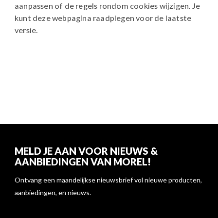
aanpassen of de regels rondom cookies wijzigen. Je
kunt deze webpagina raadplegen voor de laatste
versie.
MELD JE AAN VOOR NIEUWS &
AANBIEDINGEN VAN MOREL!
Ontvang een maandelijkse nieuwsbrief vol nieuwe producten,
aanbiedingen, en nieuws.