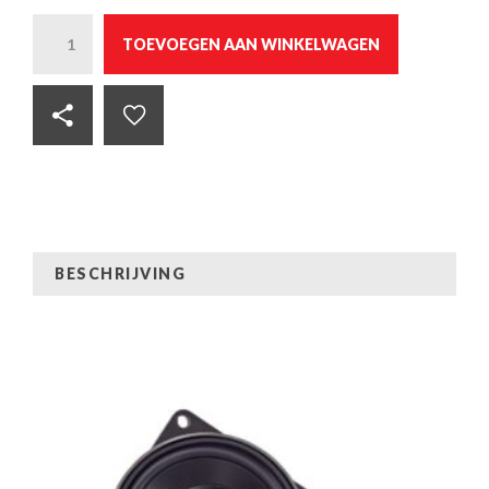
Quantity
TOEVOEGEN AAN WINKELWAGEN
BESCHRIJVING