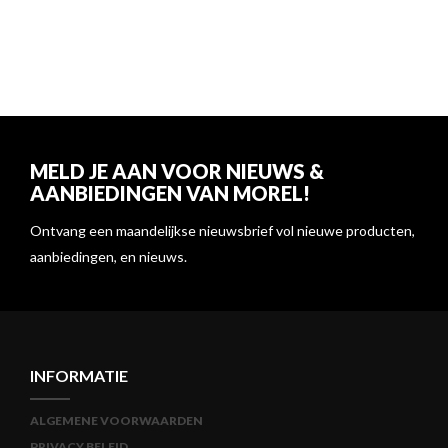
MELD JE AAN VOOR NIEUWS &
AANBIEDINGEN VAN MOREL!
Ontvang een maandelijkse nieuwsbrief vol nieuwe producten,
aanbiedingen, en nieuws.
INFORMATIE
ALGEMENE VOORWAARDEN
PRIVACY BELEID