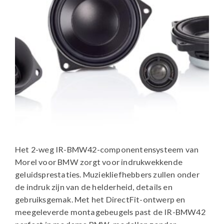
Het 2-weg IR-BMW42-componentensysteem van
Morel voor BMW zorgt voor indrukwekkende
geluidsprestaties. Muziekliefhebbers zullen onder
de indruk zijn van de helderheid, details en
gebruiksgemak. Met het DirectFit-ontwerp en
meegeleverde montagebeugels past de IR-BMW42