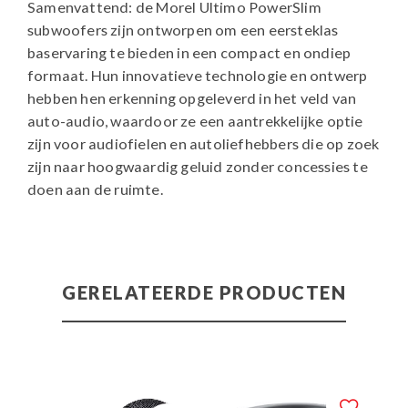
Samenvattend: de Morel Ultimo PowerSlim
subwoofers zijn ontworpen om een eersteklas
baservaring te bieden in een compact en ondiep
formaat. Hun innovatieve technologie en ontwerp
hebben hen erkenning opgeleverd in het veld van
auto-audio, waardoor ze een aantrekkelijke optie
zijn voor audiofielen en autoliefhebbers die op zoek
zijn naar hoogwaardig geluid zonder concessies te
doen aan de ruimte.
GERELATEERDE PRODUCTEN