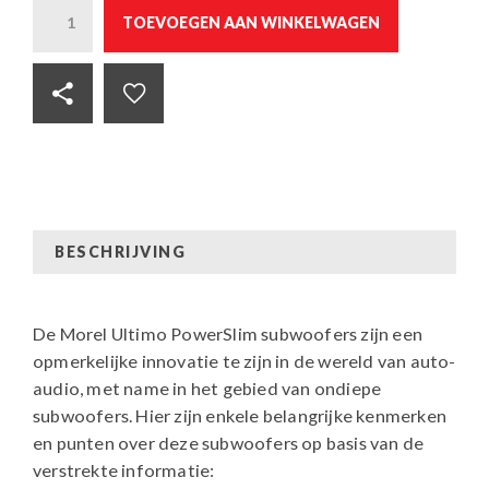
Quantity
TOEVOEGEN AAN WINKELWAGEN
BESCHRIJVING
De Morel Ultimo PowerSlim subwoofers zijn een
opmerkelijke innovatie te zijn in de wereld van auto-
audio, met name in het gebied van ondiepe
subwoofers. Hier zijn enkele belangrijke kenmerken
en punten over deze subwoofers op basis van de
verstrekte informatie: