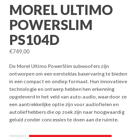
MOREL ULTIMO
POWERSLIM
PS104D
€
749,00
De Morel Ultimo PowerSlim subwoofers zijn
ontworpen om een eersteklas baservaring te bieden
in een compact en ondiep formaat. Hun innovatieve
technologie en ontwerp hebben hen erkenning
opgeleverd in het veld van auto-audio, waardoor ze
een aantrekkelijke optie zijn voor audiofielen en
autoliefhebbers die op zoek zijn naar hoogwaardig
geluid zonder concessies te doen aan de ruimte.