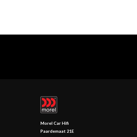
Morel Car Hifi
Paardemaat 21E