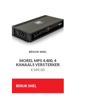
BEKIJK SNEL
MOREL MPS 4.400, 4
KANAALS VERSTERKER
€
349,00
BEKIJK SNEL