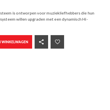
steem is ontworpen voor muziekliefhebbers die hun
systeem willen upgraden met een dynamisch Hi-
N WINKELWAGEN