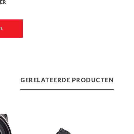
ER
EL
GERELATEERDE PRODUCTEN