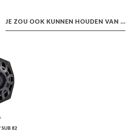
JE ZOU OOK KUNNEN HOUDEN VAN …
L
 SUB 82