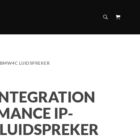
-BMW4C LUIDSPREKER
INTEGRATION
MANCE IP-
LUIDSPREKER