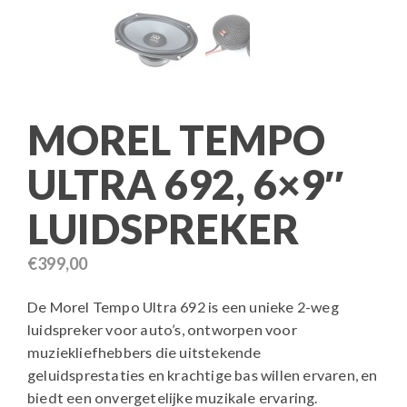
MOREL TEMPO
ULTRA 692, 6×9″
LUIDSPREKER
€
399,00
De Morel Tempo Ultra 692 is een unieke 2-weg
luidspreker voor auto’s, ontworpen voor
muziekliefhebbers die uitstekende
geluidsprestaties en krachtige bas willen ervaren, en
biedt een onvergetelijke muzikale ervaring.