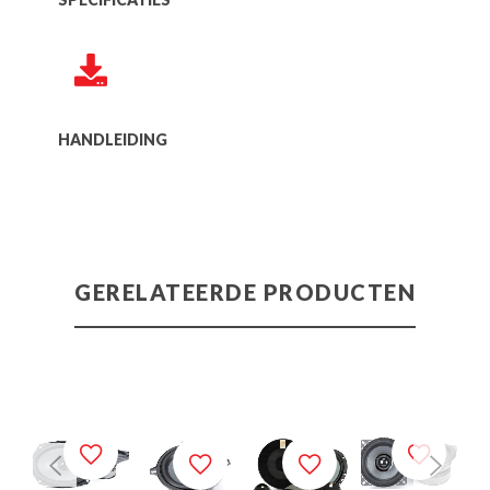
HANDLEIDING
GERELATEERDE PRODUCTEN