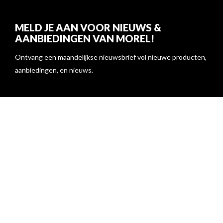
MELD JE AAN VOOR NIEUWS &
AANBIEDINGEN VAN MOREL!
Ontvang een maandelijkse nieuwsbrief vol nieuwe producten,
aanbiedingen, en nieuws.