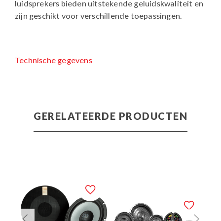
luidsprekers bieden uitstekende geluidskwaliteit en
zijn geschikt voor verschillende toepassingen.
Technische gegevens
GERELATEERDE PRODUCTEN