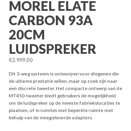
MOREL ELATE
CARBON 93A
20CM
LUIDSPREKER
€
2.999,00
Dit 3-weg systeem is ontworpen voor diegenen die
de ultieme prestatie willen, maar op zoek zijn naar
een discrete tweeter. Het compacte ontwerp van de
MT450-tweeter biedt gebruikers de mogelijkheid
om de luidspreker op de meeste fabriekslocaties te
plaatsen, of in ruimtes met beperkte ruimte met
behulp van de meegeleverde adapters.