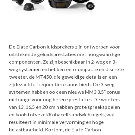
De Elate Carbon luidsprekers zijn ontworpen voor
uitstekende geluidsprestaties met hoogwaardige
componenten. Ze zijn beschikbaar in 2-weg en 3-
weg systemen en hebben een compacte en discrete
tweeter, de MT450, die geweldige details en een
zijdezachte frequentierespons biedt. De 3-weg
systemen hebben ook een nieuwe MM3 3.5″ conus
midrange voor nog betere prestaties. De woofers
van 13, 16,5 en 20 cm hebben grote spreekspoelen
en koolstofvezel/Rohacell sandwichkegels, wat
resulteert in minimale vervorming en hoge
belastbaarheid. Kortom, de Elate Carbon