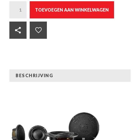
Quantity
TOEVOEGEN AAN WINKELWAGEN
BESCHRIJVING