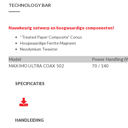
TECHNOLOGY BAR
Nauwkeurig ontwerp en hoogwaardige componenten!
“Treated Paper Composite” Conus
Hoogwaardige Ferrite Magneet
Neodymium Tweeter
Model
Power Handling (
MAXIMO ULTRA COAX 502
70 / 140
SPECIFICATIES
HANDLEIDING