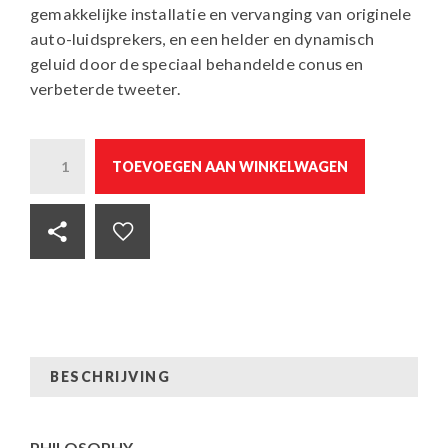
gemakkelijke installatie en vervanging van originele
auto-luidsprekers, en een helder en dynamisch
geluid door de speciaal behandelde conus en
verbeterde tweeter.
Quantity
TOEVOEGEN AAN WINKELWAGEN
BESCHRIJVING
PHILOSOPHY