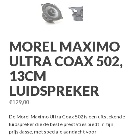
MOREL MAXIMO
ULTRA COAX 502,
13CM
LUIDSPREKER
€
129,00
De Morel Maximo Ultra Coax 502 is een uitstekende
luidspreker die de beste prestaties biedt in zijn
prijsklasse, met speciale aandacht voor