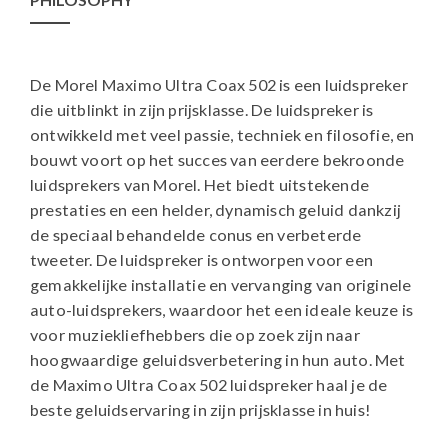
De Morel Maximo Ultra Coax 502 is een luidspreker
die uitblinkt in zijn prijsklasse. De luidspreker is
ontwikkeld met veel passie, techniek en filosofie, en
bouwt voort op het succes van eerdere bekroonde
luidsprekers van Morel. Het biedt uitstekende
prestaties en een helder, dynamisch geluid dankzij
de speciaal behandelde conus en verbeterde
tweeter. De luidspreker is ontworpen voor een
gemakkelijke installatie en vervanging van originele
auto-luidsprekers, waardoor het een ideale keuze is
voor muziekliefhebbers die op zoek zijn naar
hoogwaardige geluidsverbetering in hun auto. Met
de Maximo Ultra Coax 502 luidspreker haal je de
beste geluidservaring in zijn prijsklasse in huis!