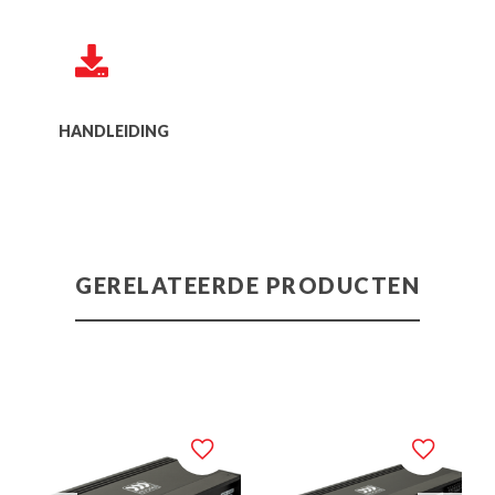
HANDLEIDING
GERELATEERDE PRODUCTEN