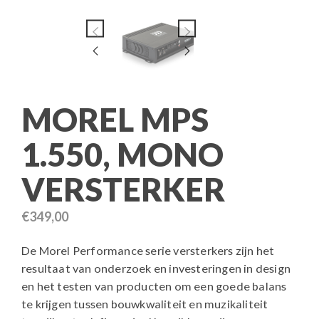
MOREL MPS
1.550, MONO
VERSTERKER
€
349,00
De Morel Performance serie versterkers zijn het
resultaat van onderzoek en investeringen in design
en het testen van producten om een goede balans
te krijgen tussen bouwkwaliteit en muzikaliteit