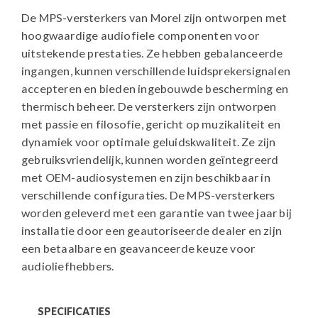
De MPS-versterkers van Morel zijn ontworpen met
hoogwaardige audiofiele componenten voor
uitstekende prestaties. Ze hebben gebalanceerde
ingangen, kunnen verschillende luidsprekersignalen
accepteren en bieden ingebouwde bescherming en
thermisch beheer. De versterkers zijn ontworpen
met passie en filosofie, gericht op muzikaliteit en
dynamiek voor optimale geluidskwaliteit. Ze zijn
gebruiksvriendelijk, kunnen worden geïntegreerd
met OEM-audiosystemen en zijn beschikbaar in
verschillende configuraties. De MPS-versterkers
worden geleverd met een garantie van twee jaar bij
installatie door een geautoriseerde dealer en zijn
een betaalbare en geavanceerde keuze voor
audioliefhebbers.
SPECIFICATIES